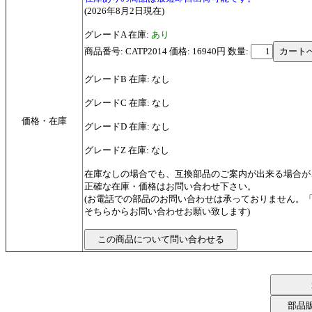
(2026年8月2日現在)
グレードA 在庫:
あり
商品番号: CATP2014 価格: 16940円
数量:
グレードB 在庫: なし
グレードC 在庫: なし
価格・在庫
グレードD 在庫: なし
グレードZ 在庫: なし
在庫なしの場合でも、互換部品のご案内が出来る場合が
正確な在庫・価格はお問い合わせ下さい。
(お電話での部品のお問い合わせは承っておりません。
そちらからお問い合わせお願い致します)