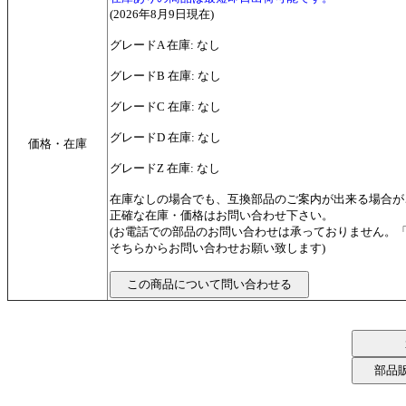
(2026年8月9日現在)
グレードA 在庫: なし
グレードB 在庫: なし
グレードC 在庫: なし
グレードD 在庫: なし
価格・在庫
グレードZ 在庫: なし
在庫なしの場合でも、互換部品のご案内が出来る場合が
正確な在庫・価格はお問い合わせ下さい。
(お電話での部品のお問い合わせは承っておりません。
そちらからお問い合わせお願い致します)