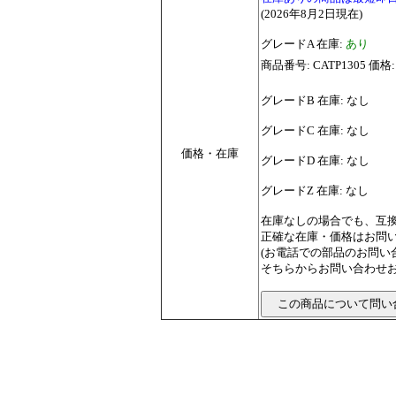
(2026年8月2日現在)
グレードA 在庫:
あり
商品番号: CATP1305 価格:
グレードB 在庫: なし
グレードC 在庫: なし
価格・在庫
グレードD 在庫: なし
グレードZ 在庫: なし
在庫なしの場合でも、互
正確な在庫・価格はお問
(お電話での部品のお問
そちらからお問い合わせお