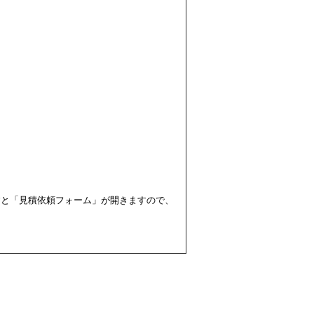
すと「見積依頼フォーム」が開きますので、