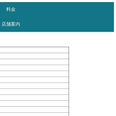
料金
店舗案内