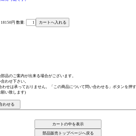
 18150円
数量:
換部品のご案内が出来る場合がございます。
い合わせ下さい。
い合わせは承っておりません。「この商品について問い合わせる」ボタンを押
願い致します)