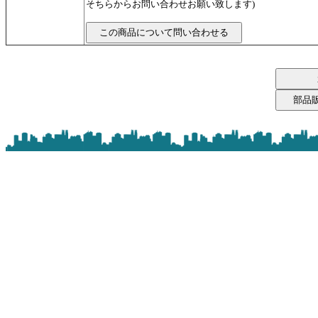
そちらからお問い合わせお願い致します)