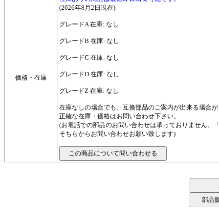
(2026年8月2日現在)
グレードA 在庫: なし
グレードB 在庫: なし
グレードC 在庫: なし
グレードD 在庫: なし
価格・在庫
グレードZ 在庫: なし
在庫なしの場合でも、互換部品のご案内が出来る場合が
正確な在庫・価格はお問い合わせ下さい。
(お電話での部品のお問い合わせは承っておりません。
そちらからお問い合わせお願い致します)