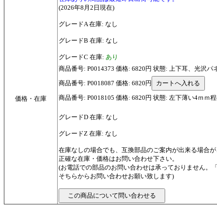
(2026年8月2日現在)
グレードA 在庫: なし
グレードB 在庫: なし
グレードC 在庫:
あり
商品番号: P0014373 価格: 6820円 状態: 上下耳、光沢パ
商品番号: P0018087 価格: 6820円
商品番号: P0018105 価格: 6820円 状態: 左下薄い4ｍｍ
価格・在庫
グレードD 在庫: なし
グレードZ 在庫: なし
在庫なしの場合でも、互換部品のご案内が出来る場合が
正確な在庫・価格はお問い合わせ下さい。
(お電話での部品のお問い合わせは承っておりません。
そちらからお問い合わせお願い致します)