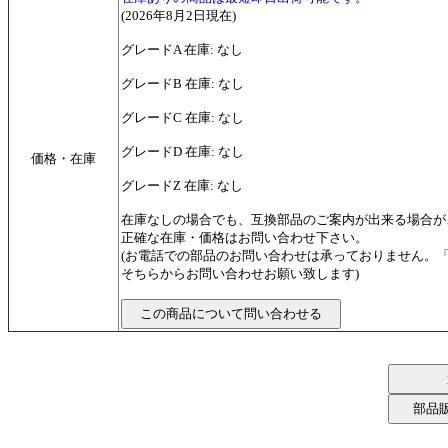
(2026年8月2日現在)
グレードA 在庫: なし
グレードB 在庫: なし
グレードC 在庫: なし
グレードD 在庫: なし
価格・在庫
グレードZ 在庫: なし
在庫なしの場合でも、互換部品のご案内が出来る場合が
正確な在庫・価格はお問い合わせ下さい。
(お電話での部品のお問い合わせは承っておりません。
そちらからお問い合わせお願い致します)