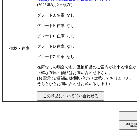
(2026年8月2日現在)
グレードA 在庫: なし
グレードB 在庫: なし
グレードC 在庫: なし
グレードD 在庫: なし
価格・在庫
グレードZ 在庫: なし
在庫なしの場合でも、互換部品のご案内が出来る場合が
正確な在庫・価格はお問い合わせ下さい。
(お電話での部品のお問い合わせは承っておりません。
そちらからお問い合わせお願い致します)