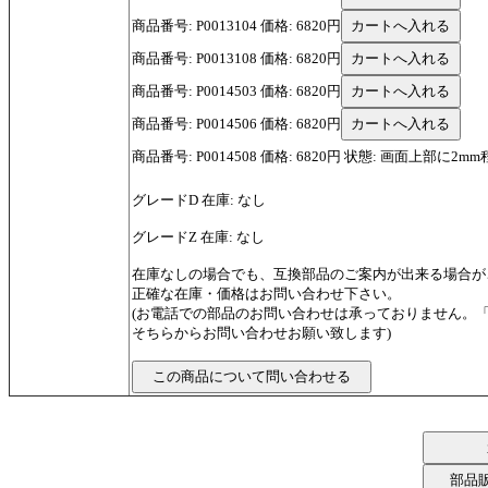
商品番号: P0013104 価格: 6820円
商品番号: P0013108 価格: 6820円
商品番号: P0014503 価格: 6820円
商品番号: P0014506 価格: 6820円
商品番号: P0014508 価格: 6820円 状態: 画面上部に2m
グレードD 在庫: なし
グレードZ 在庫: なし
在庫なしの場合でも、互換部品のご案内が出来る場合が
正確な在庫・価格はお問い合わせ下さい。
(お電話での部品のお問い合わせは承っておりません。
そちらからお問い合わせお願い致します)