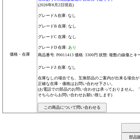
(2026年8月2日現在)
グレードA 在庫: なし
グレードB 在庫: なし
グレードC 在庫: なし
グレードD 在庫:
あり
価格・在庫
商品番号: P0011413 価格: 3300円 状態: 複数の線傷と
グレードZ 在庫: なし
在庫なしの場合でも、互換部品のご案内が出来る場合が
正確な在庫・価格はお問い合わせ下さい。
(お電話での部品のお問い合わせは承っておりません。
そちらからお問い合わせお願い致します)