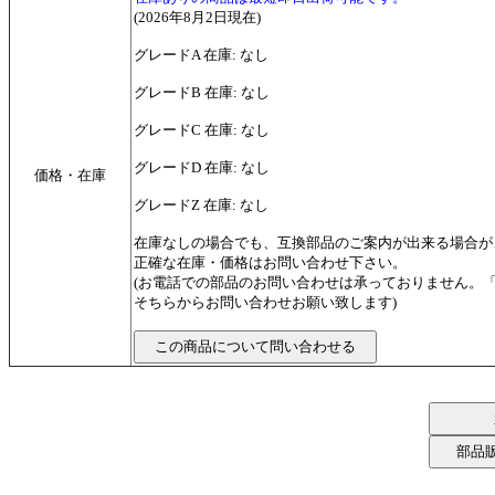
(2026年8月2日現在)
グレードA 在庫: なし
グレードB 在庫: なし
グレードC 在庫: なし
グレードD 在庫: なし
価格・在庫
グレードZ 在庫: なし
在庫なしの場合でも、互換部品のご案内が出来る場合が
正確な在庫・価格はお問い合わせ下さい。
(お電話での部品のお問い合わせは承っておりません。
そちらからお問い合わせお願い致します)