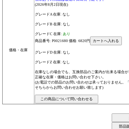
(2026年8月2日現在)
グレードA 在庫: なし
グレードB 在庫: なし
グレードC 在庫:
あり
商品番号: P0021680 価格: 6820円
価格・在庫
グレードD 在庫: なし
グレードZ 在庫: なし
在庫なしの場合でも、互換部品のご案内が出来る場合が
正確な在庫・価格はお問い合わせ下さい。
(お電話での部品のお問い合わせは承っておりません。
そちらからお問い合わせお願い致します)