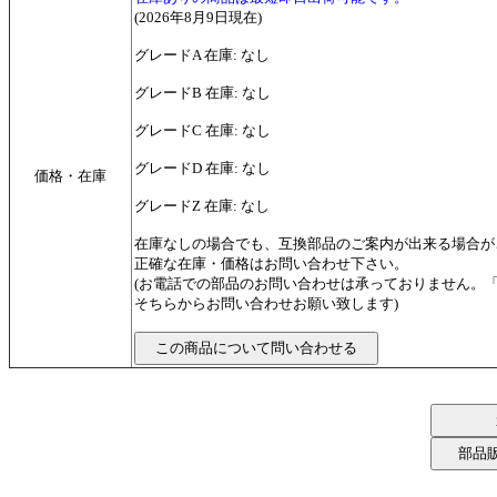
(2026年8月9日現在)
グレードA 在庫: なし
グレードB 在庫: なし
グレードC 在庫: なし
グレードD 在庫: なし
価格・在庫
グレードZ 在庫: なし
在庫なしの場合でも、互換部品のご案内が出来る場合が
正確な在庫・価格はお問い合わせ下さい。
(お電話での部品のお問い合わせは承っておりません。
そちらからお問い合わせお願い致します)