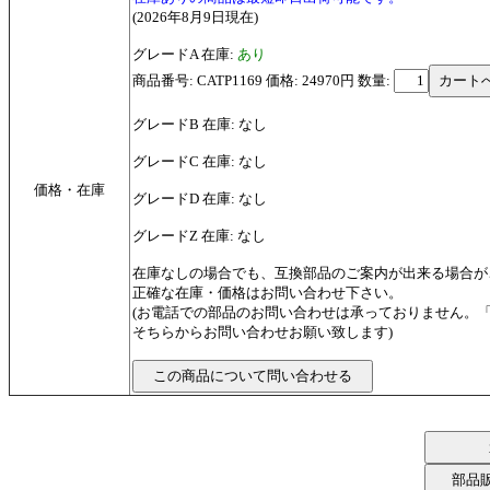
(2026年8月9日現在)
グレードA 在庫:
あり
商品番号: CATP1169 価格: 24970円
数量:
グレードB 在庫: なし
グレードC 在庫: なし
価格・在庫
グレードD 在庫: なし
グレードZ 在庫: なし
在庫なしの場合でも、互換部品のご案内が出来る場合が
正確な在庫・価格はお問い合わせ下さい。
(お電話での部品のお問い合わせは承っておりません。
そちらからお問い合わせお願い致します)