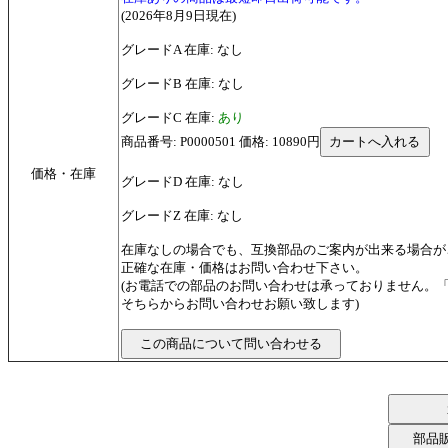
(2026年8月9日現在)
グレードA 在庫: なし
グレードB 在庫: なし
グレードC 在庫:
あり
商品番号: P0000501 価格: 10890円
価格・在庫
グレードD 在庫: なし
グレードZ 在庫: なし
在庫なしの場合でも、互換部品のご案内が出来る場合が
正確な在庫・価格はお問い合わせ下さい。
(お電話での部品のお問い合わせは承っておりません。
そちらからお問い合わせお願い致します)