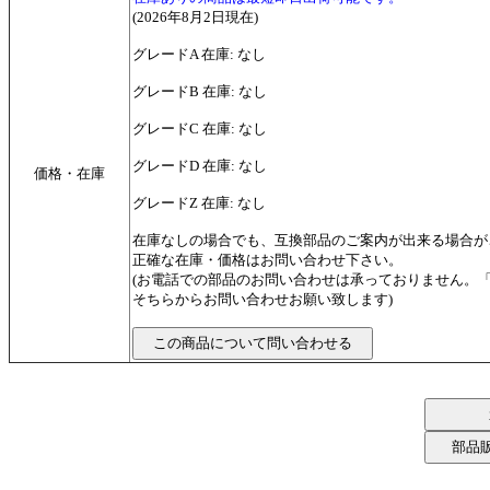
(2026年8月2日現在)
グレードA 在庫: なし
グレードB 在庫: なし
グレードC 在庫: なし
グレードD 在庫: なし
価格・在庫
グレードZ 在庫: なし
在庫なしの場合でも、互換部品のご案内が出来る場合が
正確な在庫・価格はお問い合わせ下さい。
(お電話での部品のお問い合わせは承っておりません。
そちらからお問い合わせお願い致します)