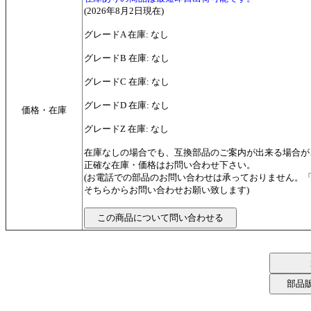
(2026年8月2日現在)
グレードA 在庫: なし
グレードB 在庫: なし
グレードC 在庫: なし
グレードD 在庫: なし
価格・在庫
グレードZ 在庫: なし
在庫なしの場合でも、互換部品のご案内が出来る場合が
正確な在庫・価格はお問い合わせ下さい。
(お電話での部品のお問い合わせは承っておりません。
そちらからお問い合わせお願い致します)