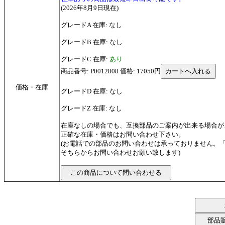
(2026年8月9日現在)
グレードA 在庫: なし
グレードB 在庫: なし
グレードC 在庫:
あり
商品番号: P0012808 価格: 17050円
価格・在庫
グレードD 在庫: なし
グレードZ 在庫: なし
在庫なしの場合でも、互換部品のご案内が出来る場合が
正確な在庫・価格はお問い合わせ下さい。
(お電話での部品のお問い合わせは承っておりません。
そちらからお問い合わせお願い致します)