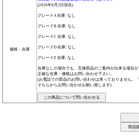
(2026年8月2日現在)
グレードA 在庫: なし
グレードB 在庫: なし
グレードC 在庫: なし
グレードD 在庫: なし
価格・在庫
グレードZ 在庫: なし
在庫なしの場合でも、互換部品のご案内が出来る場合が
正確な在庫・価格はお問い合わせ下さい。
(お電話での部品のお問い合わせは承っておりません。
そちらからお問い合わせお願い致します)