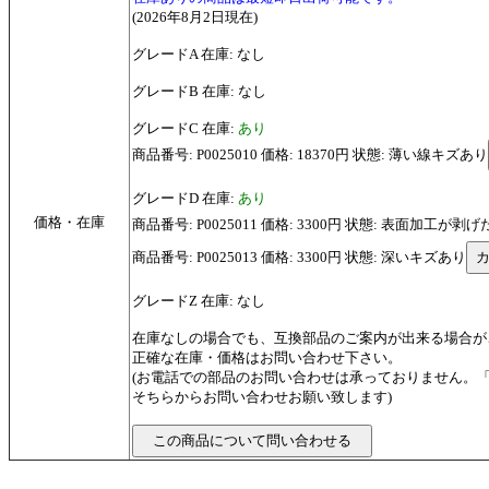
(2026年8月2日現在)
グレードA 在庫: なし
グレードB 在庫: なし
グレードC 在庫:
あり
商品番号: P0025010 価格: 18370円 状態: 薄い線キズあり
グレードD 在庫:
あり
価格・在庫
商品番号: P0025011 価格: 3300円 状態: 表面加工が
商品番号: P0025013 価格: 3300円 状態: 深いキズあり
グレードZ 在庫: なし
在庫なしの場合でも、互換部品のご案内が出来る場合が
正確な在庫・価格はお問い合わせ下さい。
(お電話での部品のお問い合わせは承っておりません。
そちらからお問い合わせお願い致します)