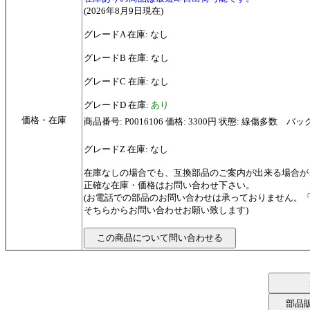
(2026年8月9日現在)
グレードA 在庫: なし
グレードB 在庫: なし
グレードC 在庫: なし
グレードD 在庫:
あり
価格・在庫
商品番号: P0016106 価格: 3300円 状態: 線傷多数 
グレードZ 在庫: なし
在庫なしの場合でも、互換部品のご案内が出来る場合が
正確な在庫・価格はお問い合わせ下さい。
(お電話での部品のお問い合わせは承っておりません。
そちらからお問い合わせお願い致します)