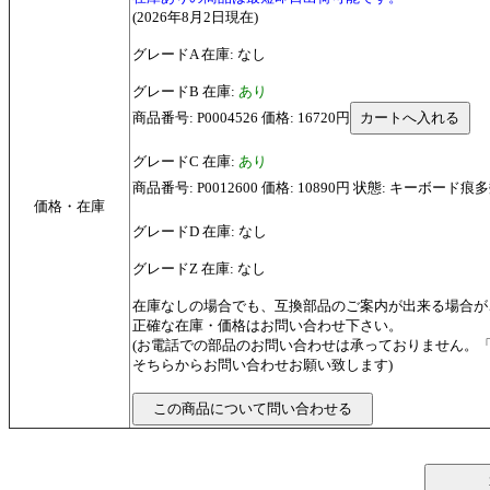
(2026年8月2日現在)
グレードA 在庫: なし
グレードB 在庫:
あり
商品番号: P0004526 価格: 16720円
グレードC 在庫:
あり
商品番号: P0012600 価格: 10890円 状態: キーボード痕
価格・在庫
グレードD 在庫: なし
グレードZ 在庫: なし
在庫なしの場合でも、互換部品のご案内が出来る場合が
正確な在庫・価格はお問い合わせ下さい。
(お電話での部品のお問い合わせは承っておりません。
そちらからお問い合わせお願い致します)