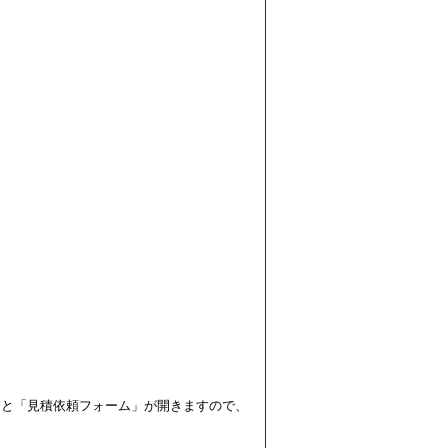
すと「見積依頼フォーム」が開きますので、