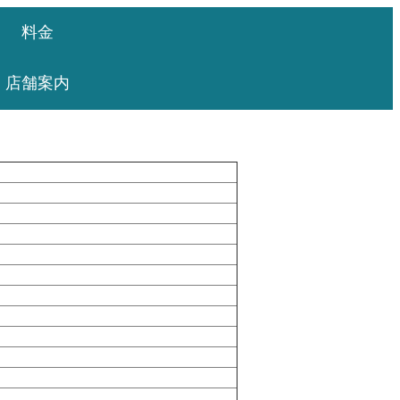
料金
店舗案内