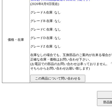
(2026年8月9日現在)
グレードA 在庫: なし
グレードB 在庫: なし
グレードC 在庫: なし
グレードD 在庫: なし
価格・在庫
グレードZ 在庫: なし
在庫なしの場合でも、互換部品のご案内が出来る場合が
正確な在庫・価格はお問い合わせ下さい。
(お電話での部品のお問い合わせは承っておりません。
そちらからお問い合わせお願い致します)