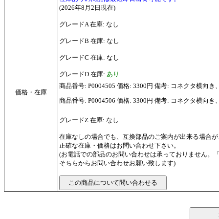
(2026年8月2日現在)
グレードA 在庫: なし
グレードB 在庫: なし
グレードC 在庫: なし
グレードD 在庫:
あり
商品番号: P0004505 価格: 3300円 備考: コネ
価格・在庫
商品番号: P0004506 価格: 3300円 備考: コネクタ横
グレードZ 在庫: なし
在庫なしの場合でも、互換部品のご案内が出来る場合が
正確な在庫・価格はお問い合わせ下さい。
(お電話での部品のお問い合わせは承っておりません。
そちらからお問い合わせお願い致します)