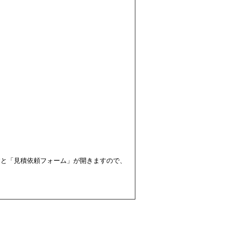
すと「見積依頼フォーム」が開きますので、