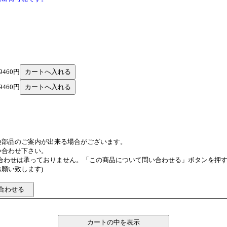
9460円
9460円
換部品のご案内が出来る場合がございます。
い合わせ下さい。
い合わせは承っておりません。「この商品について問い合わせる」ボタンを押
願い致します)