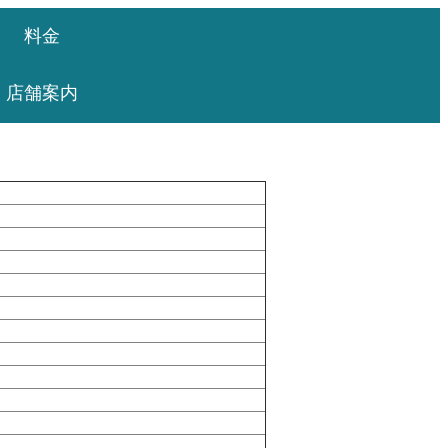
料金
店舗案内