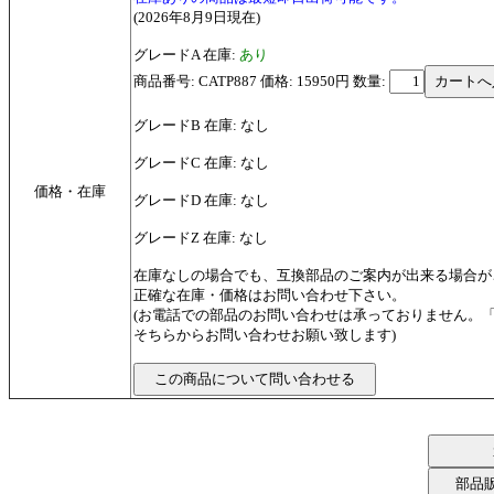
(2026年8月9日現在)
グレードA 在庫:
あり
商品番号: CATP887 価格: 15950円
数量:
グレードB 在庫: なし
グレードC 在庫: なし
価格・在庫
グレードD 在庫: なし
グレードZ 在庫: なし
在庫なしの場合でも、互換部品のご案内が出来る場合が
正確な在庫・価格はお問い合わせ下さい。
(お電話での部品のお問い合わせは承っておりません。
そちらからお問い合わせお願い致します)