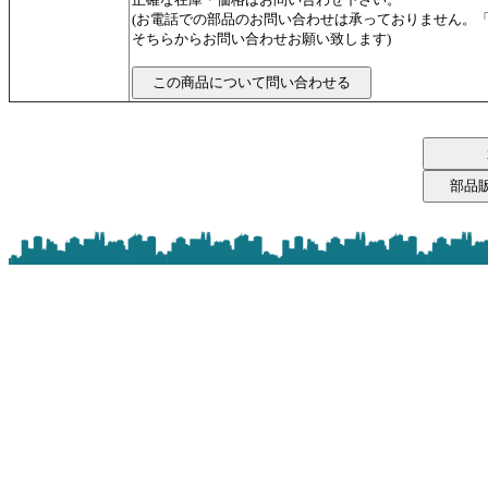
(お電話での部品のお問い合わせは承っておりません。
そちらからお問い合わせお願い致します)