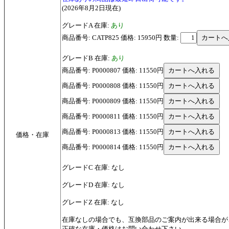
(2026年8月2日現在)
グレードA 在庫:
あり
商品番号: CATP825 価格: 15950円
数量:
グレードB 在庫:
あり
商品番号: P0000807 価格: 11550円
商品番号: P0000808 価格: 11550円
商品番号: P0000809 価格: 11550円
商品番号: P0000811 価格: 11550円
商品番号: P0000813 価格: 11550円
価格・在庫
商品番号: P0000814 価格: 11550円
グレードC 在庫: なし
グレードD 在庫: なし
グレードZ 在庫: なし
在庫なしの場合でも、互換部品のご案内が出来る場合が
正確な在庫・価格はお問い合わせ下さい。