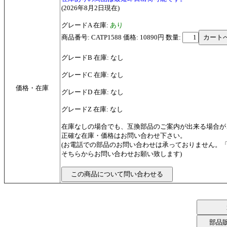
(2026年8月2日現在)
グレードA 在庫:
あり
商品番号: CATP1588 価格: 10890円
数量:
グレードB 在庫: なし
グレードC 在庫: なし
価格・在庫
グレードD 在庫: なし
グレードZ 在庫: なし
在庫なしの場合でも、互換部品のご案内が出来る場合が
正確な在庫・価格はお問い合わせ下さい。
(お電話での部品のお問い合わせは承っておりません。
そちらからお問い合わせお願い致します)