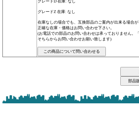
グレードD 在庫: なし
グレードZ 在庫: なし
在庫なしの場合でも、互換部品のご案内が出来る場合が
正確な在庫・価格はお問い合わせ下さい。
(お電話での部品のお問い合わせは承っておりません。
そちらからお問い合わせお願い致します)