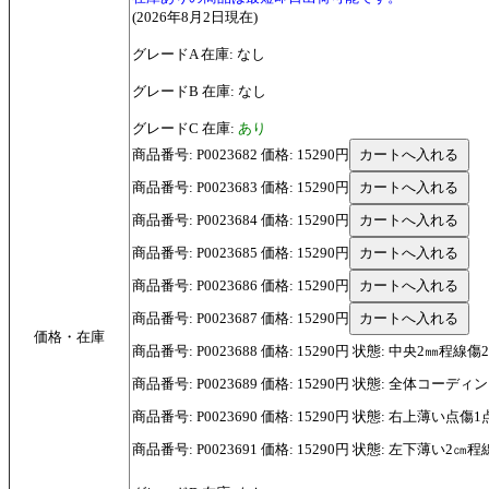
(2026年8月2日現在)
グレードA 在庫: なし
グレードB 在庫: なし
グレードC 在庫:
あり
商品番号: P0023682 価格: 15290円
商品番号: P0023683 価格: 15290円
商品番号: P0023684 価格: 15290円
商品番号: P0023685 価格: 15290円
商品番号: P0023686 価格: 15290円
商品番号: P0023687 価格: 15290円
価格・在庫
商品番号: P0023688 価格: 15290円 状態: 中央2㎜程線傷
商品番号: P0023689 価格: 15290円 状態: 全体コーデ
商品番号: P0023690 価格: 15290円 状態: 右上薄い点傷1
商品番号: P0023691 価格: 15290円 状態: 左下薄い2㎝