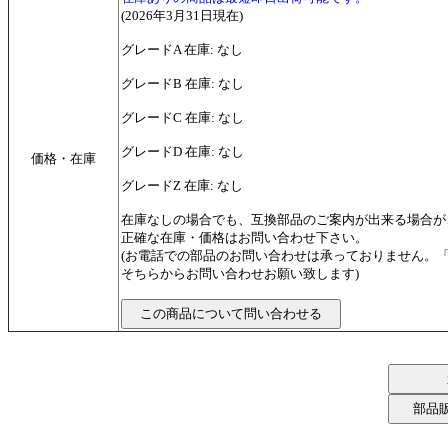
(2026年3月31日現在)
グレードA 在庫: なし
グレードB 在庫: なし
グレードC 在庫: なし
グレードD 在庫: なし
価格・在庫
グレードZ 在庫: なし
在庫なしの場合でも、互換部品のご案内が出来る場合が
正確な在庫・価格はお問い合わせ下さい。
(お電話での部品のお問い合わせは承っておりません。
そちらからお問い合わせお願い致します)