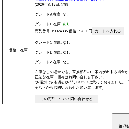
(2026年8月2日現在)
グレードA 在庫: なし
グレードB 在庫:
あり
商品番号: P0024885 価格: 25850円
グレードC 在庫: なし
価格・在庫
グレードD 在庫: なし
グレードZ 在庫: なし
在庫なしの場合でも、互換部品のご案内が出来る場合が
正確な在庫・価格はお問い合わせ下さい。
(お電話での部品のお問い合わせは承っておりません。
そちらからお問い合わせお願い致します)