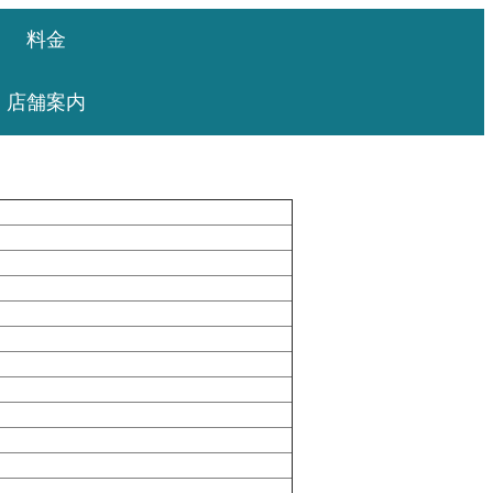
料金
店舗案内