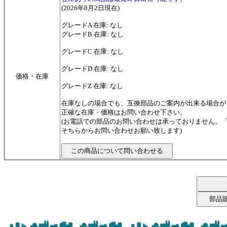
(2026年8月2日現在)
グレードA 在庫: なし
グレードB 在庫: なし
グレードC 在庫: なし
グレードD 在庫: なし
価格・在庫
グレードZ 在庫: なし
在庫なしの場合でも、互換部品のご案内が出来る場合が
正確な在庫・価格はお問い合わせ下さい。
(お電話での部品のお問い合わせは承っておりません。
そちらからお問い合わせお願い致します)