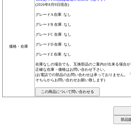
(2026年8月9日現在)
グレードA 在庫: なし
グレードB 在庫: なし
グレードC 在庫: なし
グレードD 在庫: なし
価格・在庫
グレードZ 在庫: なし
在庫なしの場合でも、互換部品のご案内が出来る場合が
正確な在庫・価格はお問い合わせ下さい。
(お電話での部品のお問い合わせは承っておりません。
そちらからお問い合わせお願い致します)