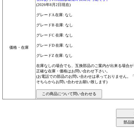
(2026年8月2日現在)
グレードA 在庫: なし
グレードB 在庫: なし
グレードC 在庫: なし
グレードD 在庫: なし
価格・在庫
グレードZ 在庫: なし
在庫なしの場合でも、互換部品のご案内が出来る場合が
正確な在庫・価格はお問い合わせ下さい。
(お電話での部品のお問い合わせは承っておりません。
そちらからお問い合わせお願い致します)