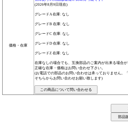
(2026年8月9日現在)
グレードA 在庫: なし
グレードB 在庫: なし
グレードC 在庫: なし
グレードD 在庫: なし
価格・在庫
グレードZ 在庫: なし
在庫なしの場合でも、互換部品のご案内が出来る場合が
正確な在庫・価格はお問い合わせ下さい。
(お電話での部品のお問い合わせは承っておりません。
そちらからお問い合わせお願い致します)