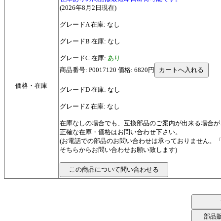
(2026年8月2日現在)
グレードA 在庫: なし
グレードB 在庫: なし
グレードC 在庫:
あり
商品番号: P0017120 価格: 6820円
価格・在庫
グレードD 在庫: なし
グレードZ 在庫: なし
在庫なしの場合でも、互換部品のご案内が出来る場合が
正確な在庫・価格はお問い合わせ下さい。
(お電話での部品のお問い合わせは承っておりません。
そちらからお問い合わせお願い致します)