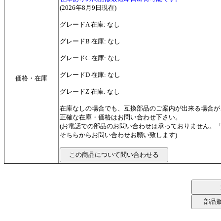
(2026年8月9日現在)
グレードA 在庫: なし
グレードB 在庫: なし
グレードC 在庫: なし
グレードD 在庫: なし
価格・在庫
グレードZ 在庫: なし
在庫なしの場合でも、互換部品のご案内が出来る場合が
正確な在庫・価格はお問い合わせ下さい。
(お電話での部品のお問い合わせは承っておりません。
そちらからお問い合わせお願い致します)