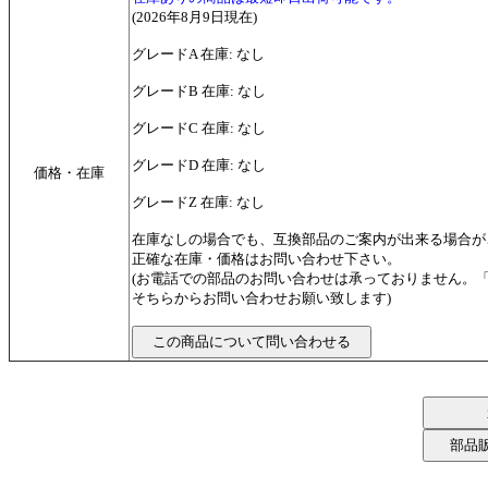
(2026年8月9日現在)
グレードA 在庫: なし
グレードB 在庫: なし
グレードC 在庫: なし
グレードD 在庫: なし
価格・在庫
グレードZ 在庫: なし
在庫なしの場合でも、互換部品のご案内が出来る場合が
正確な在庫・価格はお問い合わせ下さい。
(お電話での部品のお問い合わせは承っておりません。
そちらからお問い合わせお願い致します)