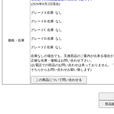
(2026年8月2日現在)
グレードA 在庫: なし
グレードB 在庫: なし
グレードC 在庫: なし
グレードD 在庫: なし
価格・在庫
グレードZ 在庫: なし
在庫なしの場合でも、互換部品のご案内が出来る場合が
正確な在庫・価格はお問い合わせ下さい。
(お電話での部品のお問い合わせは承っておりません。
そちらからお問い合わせお願い致します)