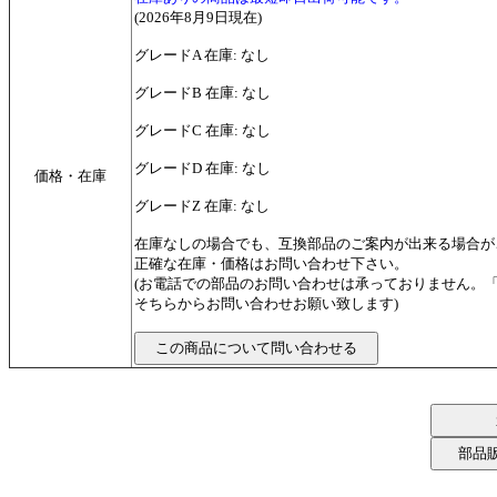
(2026年8月9日現在)
グレードA 在庫: なし
グレードB 在庫: なし
グレードC 在庫: なし
グレードD 在庫: なし
価格・在庫
グレードZ 在庫: なし
在庫なしの場合でも、互換部品のご案内が出来る場合が
正確な在庫・価格はお問い合わせ下さい。
(お電話での部品のお問い合わせは承っておりません。
そちらからお問い合わせお願い致します)