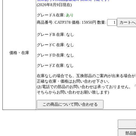
(2026年8月9日現在)
グレードA 在庫:
あり
商品番号: CATP378 価格: 15950円
数量:
グレードB 在庫: なし
グレードC 在庫: なし
価格・在庫
グレードD 在庫: なし
グレードZ 在庫: なし
在庫なしの場合でも、互換部品のご案内が出来る場合が
正確な在庫・価格はお問い合わせ下さい。
(お電話での部品のお問い合わせは承っておりません。
そちらからお問い合わせお願い致します)