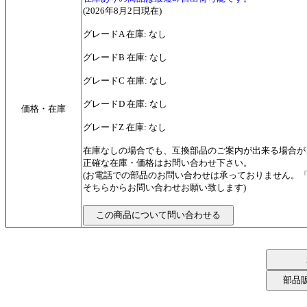
(2026年8月2日現在)
グレードA 在庫: なし
グレードB 在庫: なし
グレードC 在庫: なし
グレードD 在庫: なし
価格・在庫
グレードZ 在庫: なし
在庫なしの場合でも、互換部品のご案内が出来る場合が
正確な在庫・価格はお問い合わせ下さい。
(お電話での部品のお問い合わせは承っておりません。
そちらからお問い合わせお願い致します)