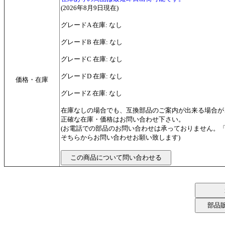
(2026年8月9日現在)
グレードA 在庫: なし
グレードB 在庫: なし
グレードC 在庫: なし
グレードD 在庫: なし
価格・在庫
グレードZ 在庫: なし
在庫なしの場合でも、互換部品のご案内が出来る場合が
正確な在庫・価格はお問い合わせ下さい。
(お電話での部品のお問い合わせは承っておりません。
そちらからお問い合わせお願い致します)