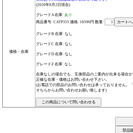
(2026年8月2日現在)
グレードA 在庫:
あり
商品番号: CATP355 価格: 18590円
数量:
グレードB 在庫: なし
グレードC 在庫: なし
価格・在庫
グレードD 在庫: なし
グレードZ 在庫: なし
在庫なしの場合でも、互換部品のご案内が出来る場合が
正確な在庫・価格はお問い合わせ下さい。
(お電話での部品のお問い合わせは承っておりません。
そちらからお問い合わせお願い致します)