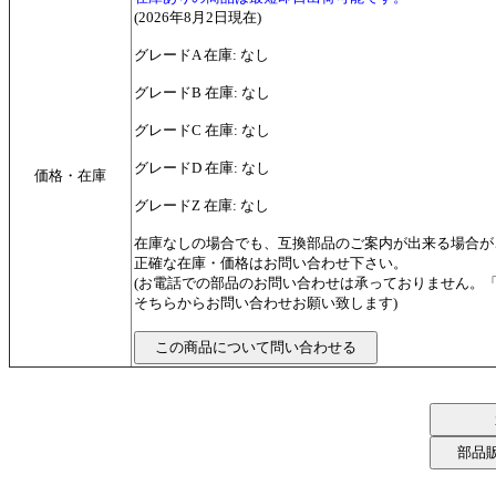
(2026年8月2日現在)
グレードA 在庫: なし
グレードB 在庫: なし
グレードC 在庫: なし
グレードD 在庫: なし
価格・在庫
グレードZ 在庫: なし
在庫なしの場合でも、互換部品のご案内が出来る場合が
正確な在庫・価格はお問い合わせ下さい。
(お電話での部品のお問い合わせは承っておりません。
そちらからお問い合わせお願い致します)