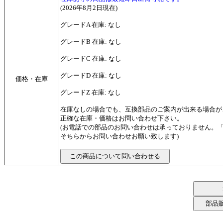
(2026年8月2日現在)
グレードA 在庫: なし
グレードB 在庫: なし
グレードC 在庫: なし
グレードD 在庫: なし
価格・在庫
グレードZ 在庫: なし
在庫なしの場合でも、互換部品のご案内が出来る場合が
正確な在庫・価格はお問い合わせ下さい。
(お電話での部品のお問い合わせは承っておりません。
そちらからお問い合わせお願い致します)