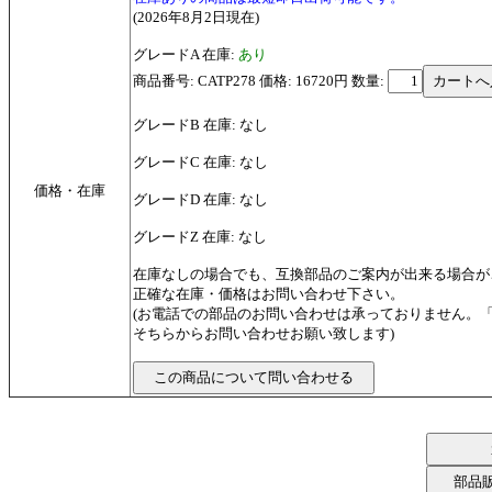
(2026年8月2日現在)
グレードA 在庫:
あり
商品番号: CATP278 価格: 16720円
数量:
グレードB 在庫: なし
グレードC 在庫: なし
価格・在庫
グレードD 在庫: なし
グレードZ 在庫: なし
在庫なしの場合でも、互換部品のご案内が出来る場合が
正確な在庫・価格はお問い合わせ下さい。
(お電話での部品のお問い合わせは承っておりません。
そちらからお問い合わせお願い致します)