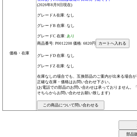
(2026年8月9日現在)
グレードA 在庫: なし
グレードB 在庫: なし
グレードC 在庫:
あり
商品番号: P0012208 価格: 6820円
価格・在庫
グレードD 在庫: なし
グレードZ 在庫: なし
在庫なしの場合でも、互換部品のご案内が出来る場合が
正確な在庫・価格はお問い合わせ下さい。
(お電話での部品のお問い合わせは承っておりません。
そちらからお問い合わせお願い致します)